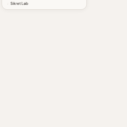
Sikret Lab