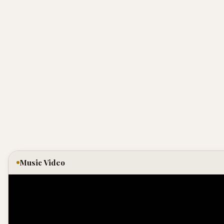
Music Video