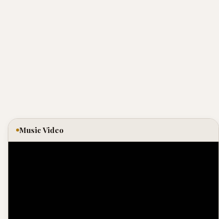
Music Video