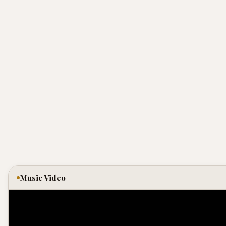
Music Video