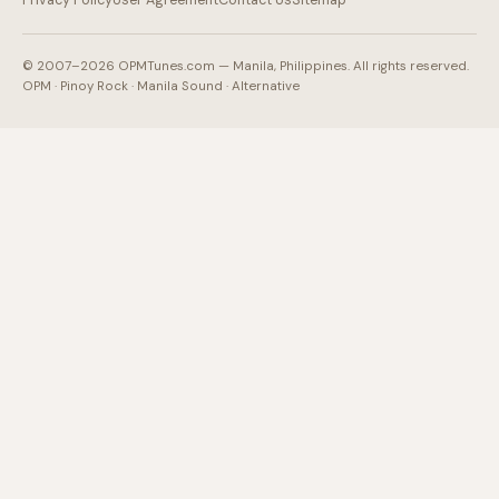
© 2007–2026 OPMTunes.com — Manila, Philippines. All rights reserved.
OPM · Pinoy Rock · Manila Sound · Alternative