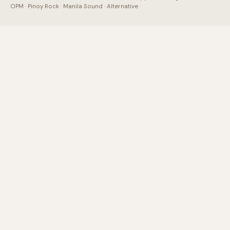
OPM · Pinoy Rock · Manila Sound · Alternative