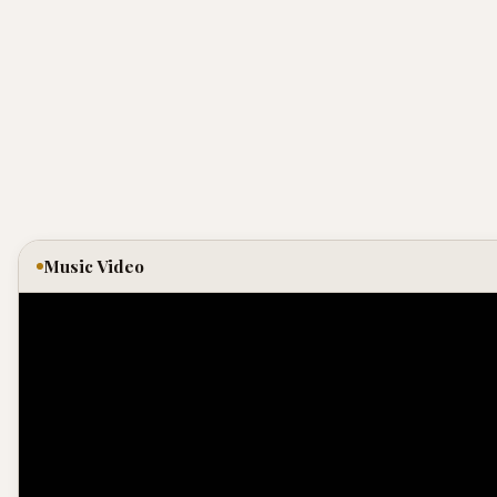
Music Video