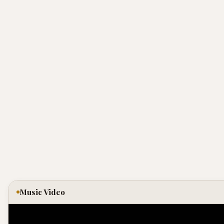
Music Video