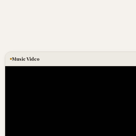
Music Video