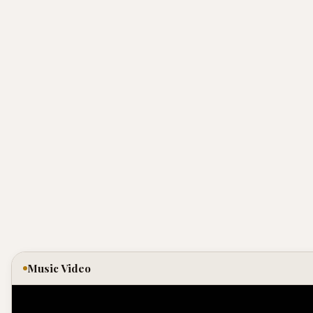
Music Video