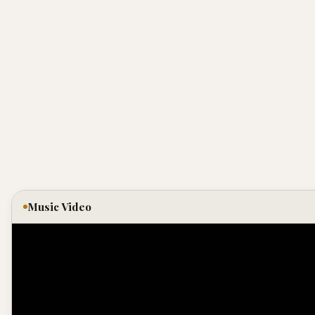
Music Video