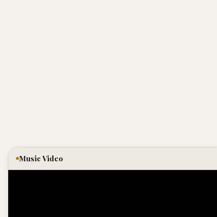
Music Video