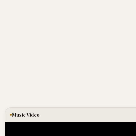
Music Video