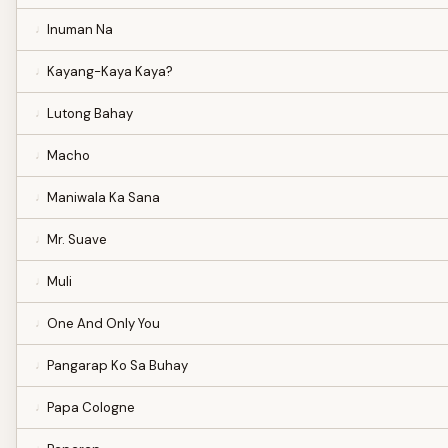
Inuman Na
Kayang-Kaya Kaya?
Lutong Bahay
Macho
Maniwala Ka Sana
Mr. Suave
Muli
One And Only You
Pangarap Ko Sa Buhay
Papa Cologne