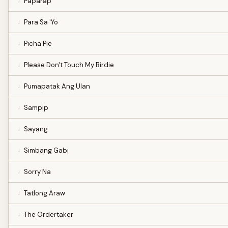
Paparap
Para Sa 'Yo
Picha Pie
Please Don't Touch My Birdie
Pumapatak Ang Ulan
Sampip
Sayang
Simbang Gabi
Sorry Na
Tatlong Araw
The Ordertaker