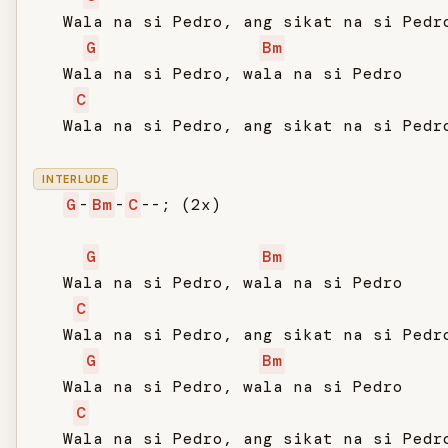
   Wala na si Pedro, ang sikat na si Pedro
G
Bm
   Wala na si Pedro, wala na si Pedro

C
   Wala na si Pedro, ang sikat na si Pedro
INTERLUDE
G
-
Bm
-
C
--; (2x)

G
Bm
   Wala na si Pedro, wala na si Pedro

C
   Wala na si Pedro, ang sikat na si Pedro
G
Bm
   Wala na si Pedro, wala na si Pedro

C
   Wala na si Pedro, ang sikat na si Pedro