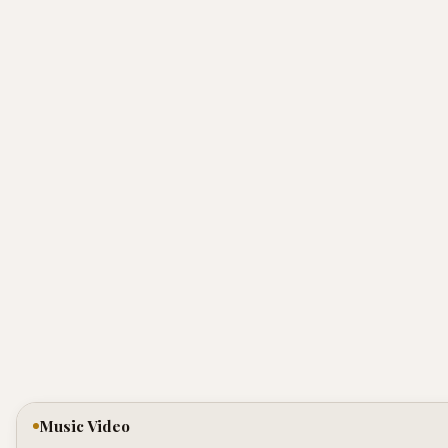
Music Video