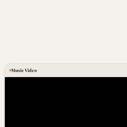
Music Video