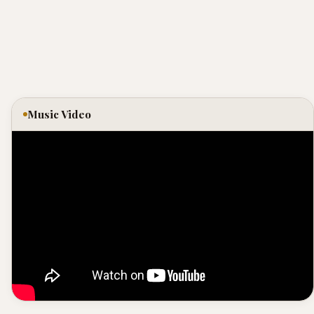
Music Video