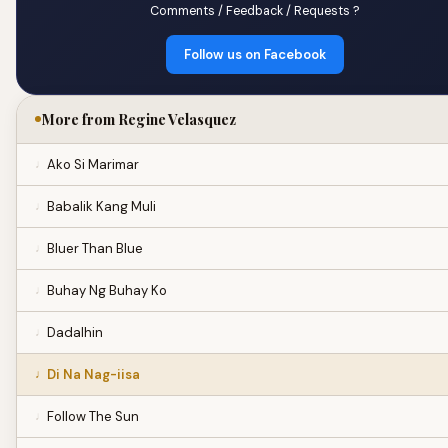
Comments / Feedback / Requests ?
Follow us on Facebook
More from Regine Velasquez
Ako Si Marimar
Babalik Kang Muli
Bluer Than Blue
Buhay Ng Buhay Ko
Dadalhin
Di Na Nag-iisa
Follow The Sun