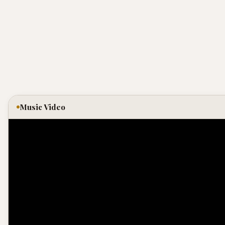
Music Video