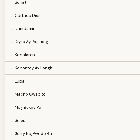
Buhat
Cartada Dies
Damdamin
Diyos Ay Pag-ibig
Kapalaran
Kapantay Ay Langit
Lupa
Macho Gwapito
May Bukas Pa
Selos
Sorry Na, Pwede Ba