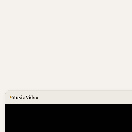
Music Video