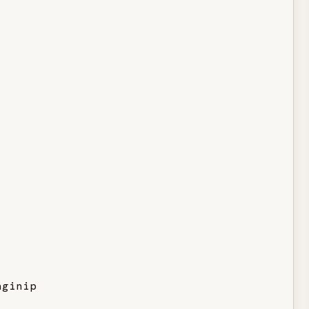
ginip
