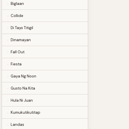
Biglaan
Collide
Di Tayo Titigil
Dinamayan
Fall Out
Fiesta
Gaya Ng Noon
Gusto Na Kita
Hula Ni Juan
Kumukutikutitap
Landas