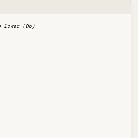
p lower (Db)