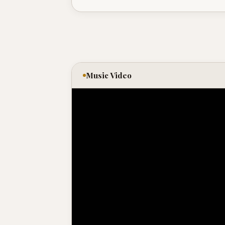
Music Video