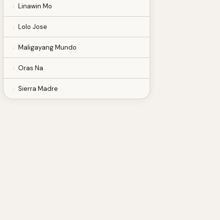
Linawin Mo
Lolo Jose
Maligayang Mundo
Oras Na
Sierra Madre