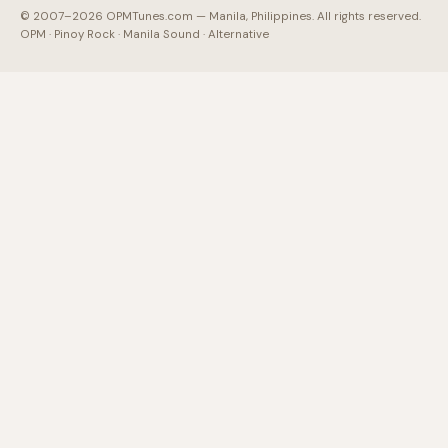
© 2007–2026 OPMTunes.com — Manila, Philippines. All rights reserved.
OPM · Pinoy Rock · Manila Sound · Alternative