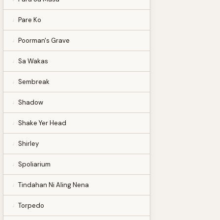
Pare Ko
Poorman's Grave
Sa Wakas
Sembreak
Shadow
Shake Yer Head
Shirley
Spoliarium
Tindahan Ni Aling Nena
Torpedo