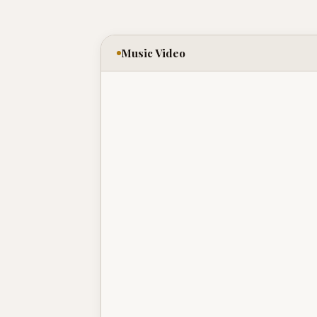
Music Video