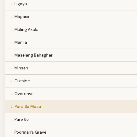
Ligaya
Magasin
Maling Akala
Manila
Maselang Bahaghari
Minsan
Outside
Overdrive
Para Sa Masa
Pare Ko
Poorman's Grave