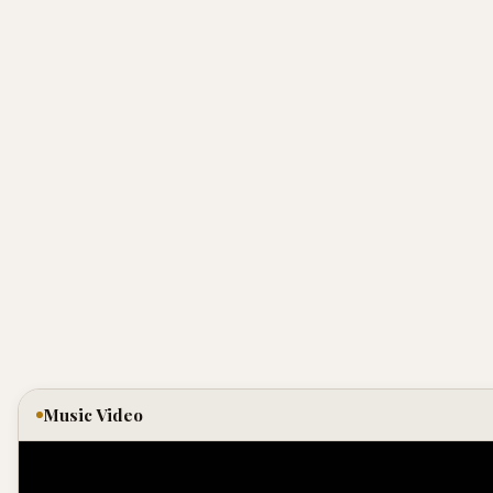
Music Video